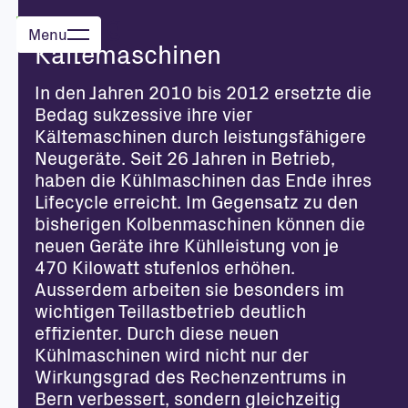
Menu
Schliessen
Kältemaschinen
In den Jahren 2010 bis 2012 ersetzte die
Bedag sukzessive ihre vier
Kältemaschinen durch leistungsfähigere
Neugeräte. Seit 26 Jahren in Betrieb,
haben die Kühlmaschinen das Ende ihres
Lifecycle erreicht. Im Gegensatz zu den
bisherigen Kolbenmaschinen können die
neuen Geräte ihre Kühlleistung von je
470 Kilowatt stufenlos erhöhen.
Ausserdem arbeiten sie besonders im
wichtigen Teillastbetrieb deutlich
effizienter. Durch diese neuen
Kühlmaschinen wird nicht nur der
Wirkungsgrad des Rechenzentrums in
Bern verbessert, sondern gleichzeitig