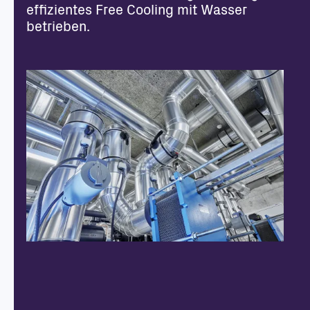
effizientes Free Cooling mit Wasser
betrieben.