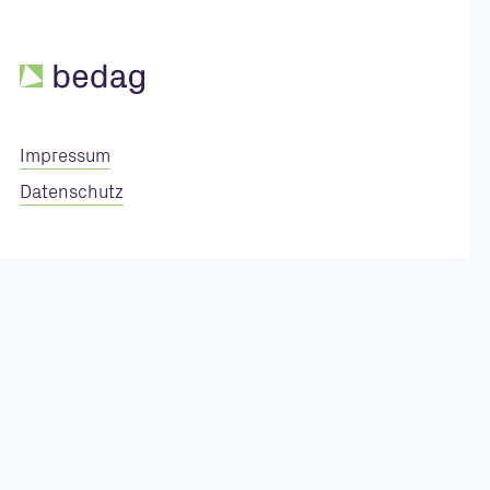
Impressum
Datenschutz