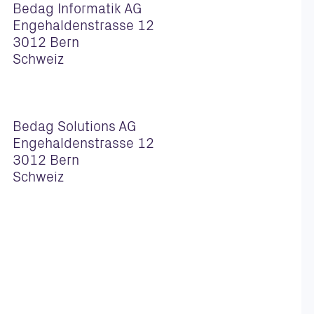
Bedag Informatik AG
Engehaldenstrasse 12
3012 Bern
Schweiz
Bedag Solutions AG
Engehaldenstrasse 12
3012 Bern
Schweiz