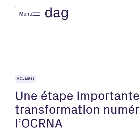
Menu
Fermer
Actualités
Une étape importante
transformation numér
l’OCRNA