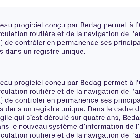
eau progiciel conçu par Bedag permet à l’
rculation routière et de la navigation de l’
 de contrôler en permanence ses princip
és dans un registre unique.
eau progiciel conçu par Bedag permet à l’
rculation routière et de la navigation de l’
 de contrôler en permanence ses princip
és dans un registre unique. Dans le cadre 
agile qui s’est déroulé sur quatre ans
, Beda
ans le nouveau système d’information de l’
rculation routière et de la navigation de l’