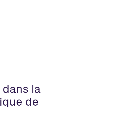
 dans la
ique de