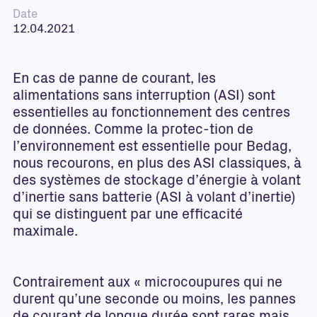
Date
12.04.2021
En cas de panne de courant, les
alimentations sans interruption (ASI) sont
essentielles au fonctionnement des centres
de données. Comme la protec-tion de
l’environnement est essentielle pour Bedag,
nous recourons, en plus des ASI classiques, à
des systèmes de stockage d’énergie à volant
d’inertie sans batterie (ASI à volant d’inertie)
qui se distinguent par une efficacité
maximale.
Contrairement aux « microcoupures qui ne
durent qu’une seconde ou moins, les pannes