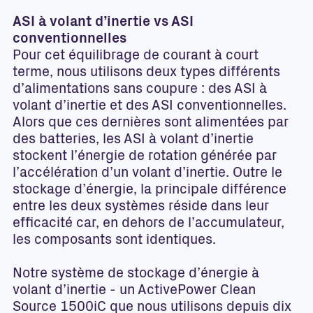
ASI à volant d’inertie vs ASI
conventionnelles
Pour cet équilibrage de courant à court
terme, nous utilisons deux types différents
d’alimentations sans coupure : des ASI à
volant d’inertie et des ASI conventionnelles.
Alors que ces dernières sont alimentées par
des batteries, les ASI à volant d’inertie
stockent l’énergie de rotation générée par
l’accélération d’un volant d’inertie. Outre le
stockage d’énergie, la principale différence
entre les deux systèmes réside dans leur
efficacité car, en dehors de l’accumulateur,
les composants sont identiques.
Notre système de stockage d’énergie à
volant d’inertie - un ActivePower Clean
Source 1500iC que nous utilisons depuis dix