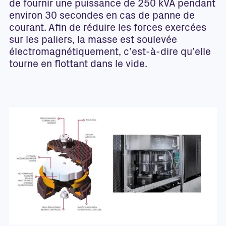
de fournir une puissance de 250 kVA pendant
environ 30 secondes en cas de panne de
courant. Afin de réduire les forces exercées
sur les paliers, la masse est soulevée
électromagnétiquement, c’est-à-dire qu’elle
tourne en flottant dans le vide.