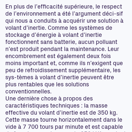
En plus de l’efficacité supérieure, le respect
de l’environnement a été l’argument déci-sif
qui nous a conduits à acquérir une solution à
volant d’inertie. Comme les systèmes de
stockage d’énergie à volant d’inertie
fonctionnent sans batterie, aucun polluant
n’est produit pendant la maintenance. Leur
encombrement est également deux fois
moins important et, comme ils n’exigent que
peu de refroidissement supplémentaire, les
sys-tèmes à volant d’inertie peuvent être
plus rentables que les solutions
conventionnelles.
Une dernière chose à propos des
caractéristiques techniques : la masse
effective du volant d’inertie est de 350 kg.
Cette masse tourne horizontalement dans le
vide à 7 700 tours par minute et est capable