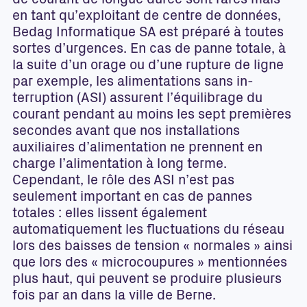
de courant de longue durée sont rares mais
en tant qu’exploitant de centre de données,
Bedag Informatique SA est préparé à toutes
sortes d’urgences. En cas de panne totale, à
la suite d’un orage ou d’une rupture de ligne
par exemple, les alimentations sans in-
terruption (ASI) assurent l’équilibrage du
courant pendant au moins les sept premières
secondes avant que nos installations
auxiliaires d’alimentation ne prennent en
charge l’alimentation à long terme.
Cependant, le rôle des ASI n’est pas
seulement important en cas de pannes
totales : elles lissent également
automatiquement les fluctuations du réseau
lors des baisses de tension « normales » ainsi
que lors des « microcoupures » mentionnées
plus haut, qui peuvent se produire plusieurs
fois par an dans la ville de Berne.