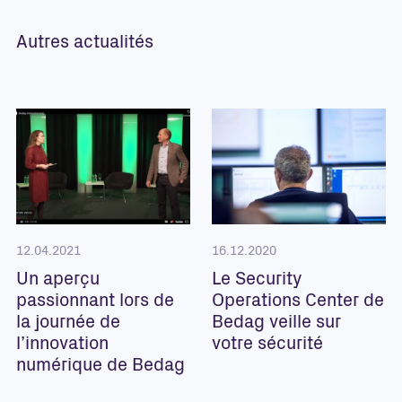
Autres actualités
12.04.2021
16.12.2020
Un aperçu
Le Security
passionnant lors de
Operations Center de
la journée de
Bedag veille sur
l’innovation
votre sécurité
numérique de Bedag