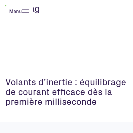
Menu
Fermer
Volants d’inertie : équilibrage
de courant efficace dès la
première milliseconde