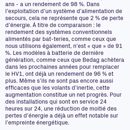
ans - a un rendement de 98 %. Dans
l’exploitation d’un système d’alimentation de
secours, cela ne représente que 2 % de perte
d’énergie. À titre de comparaison : le
rendement des systèmes conventionnels
alimentés par bat-teries, comme ceux que
nous utilisons également, n’est « que » de 91
%. Les modèles à batterie de dernière
génération, comme ceux que Bedag achètera
dans les prochaines années pour remplacer
le HV1, ont déjà un rendement de 96 % et
plus. Même s’ils ne sont pas encore aussi
efficaces que les volants d’inertie, cette
augmentation constitue un net progrès. Pour
des installations qui sont en service 24
heures sur 24, une réduction de moitié des
pertes d’énergie a déjà un effet notable sur
l’empreinte énergétique.