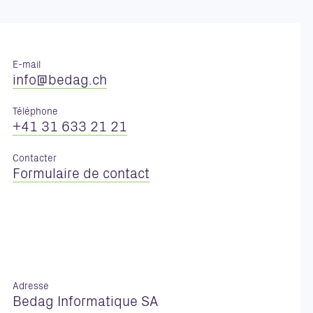
E-mail
nf
b
d
g
ch
Téléphone
+41 31 633 21 21
Contacter
Formulaire de contact
Adresse
Bedag Informatique SA