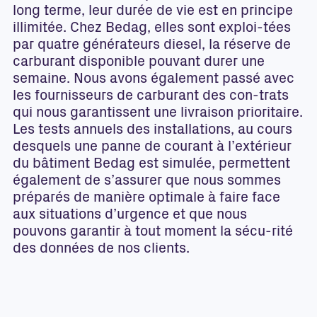
long terme, leur durée de vie est en principe
illimitée. Chez Bedag, elles sont exploi-tées
par quatre générateurs diesel, la réserve de
carburant disponible pouvant durer une
semaine. Nous avons également passé avec
les fournisseurs de carburant des con-trats
qui nous garantissent une livraison prioritaire.
Les tests annuels des installations, au cours
desquels une panne de courant à l’extérieur
du bâtiment Bedag est simulée, permettent
également de s’assurer que nous sommes
préparés de manière optimale à faire face
aux situations d’urgence et que nous
pouvons garantir à tout moment la sécu-rité
des données de nos clients.