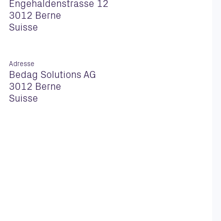
Engehaldenstrasse 12
3012 Berne
Suisse
Adresse
Bedag Solutions AG
3012 Berne
Suisse