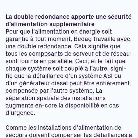
La double redondance apporte une sécurité
d’alimentation supplémentaire
Pour que l’alimentation en énergie soit
garantie à tout moment, Bedag travaille avec
une double redondance. Cela signifie que
tous les composants de serveur et de réseau
sont fournis en parallèle. Ceci, et le fait que
chaque système soit couplé à l’autre, signi-
fie que la défaillance d’un système ASI ou
d’un générateur diesel peut être entièrement
compensée par l’autre système. La
séparation spatiale des installations
augmente en-core la disponibilité en cas
d’urgence.
Comme les installations d’alimentation de
secours doivent compenser les défaillances à